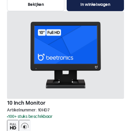
Bekijken
In winkelwagen
10 Inch Monitor
Artikelnummer:
10HD7
100+ stuks beschikbaar