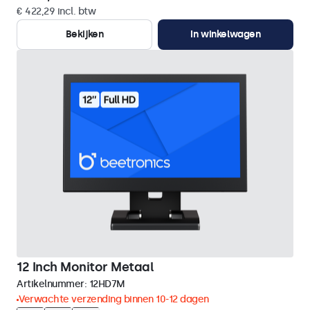
€ 422,29 incl. btw
Bekijken
In winkelwagen
12 Inch Monitor Metaal
Artikelnummer:
12HD7M
Verwachte verzending binnen 10-12 dagen