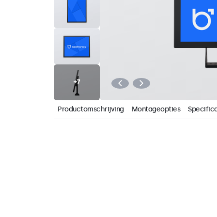
Productomschrijving
Montageopties
Specifica