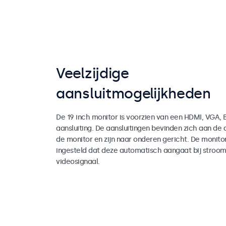
Veelzijdige
aansluitmogelijkheden
De 19 inch monitor is voorzien van een HDMI, VGA,
aansluiting. De aansluitingen bevinden zich aan de 
de monitor en zijn naar onderen gericht. De monit
ingesteld dat deze automatisch aangaat bij stroom
videosignaal.