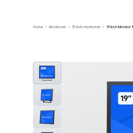
Home
Monitoren
19 inch monitoren
19 Inch Monitor 