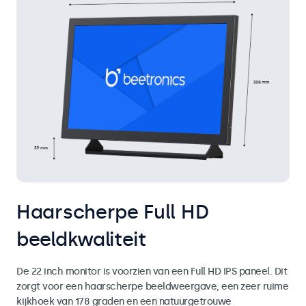
Haarscherpe Full HD
beeldkwaliteit
De 22 inch monitor is voorzien van een Full HD IPS paneel. Dit
zorgt voor een haarscherpe beeldweergave, een zeer ruime
kijkhoek van 178 graden en een natuurgetrouwe