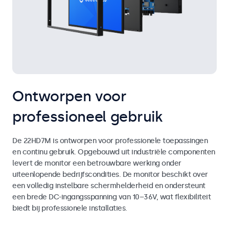
Ontworpen voor
professioneel gebruik
De 22HD7M is ontworpen voor professionele toepassingen
en continu gebruik. Opgebouwd uit industriële componenten
levert de monitor een betrouwbare werking onder
uiteenlopende bedrijfscondities. De monitor beschikt over
een volledig instelbare schermhelderheid en ondersteunt
een brede DC-ingangsspanning van 10–36V, wat flexibiliteit
biedt bij professionele installaties.