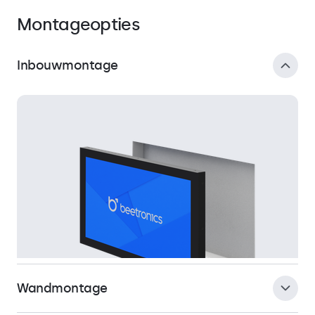
Montageopties
Inbouwmontage
Wandmontage