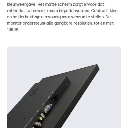
kleurweergave. Het matte scherm zorgt ervoor dat
reflecties tot een minimum beperkt worden. Contrast, kleur
en helderheid zijn eenvoudig naar wens in te stellen. De
monitor ondersteunt alle gangbare resoluties, tot en met
1080P.