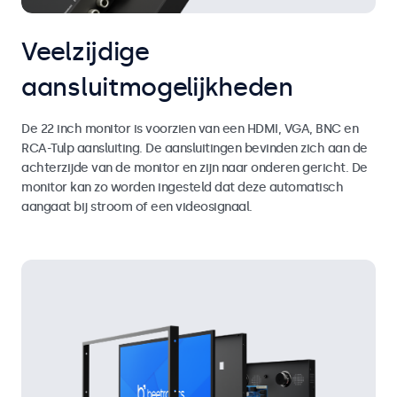
Veelzijdige
aansluitmogelijkheden
De 22 inch monitor is voorzien van een HDMI, VGA, BNC en
RCA-Tulp aansluiting. De aansluitingen bevinden zich aan de
achterzijde van de monitor en zijn naar onderen gericht. De
monitor kan zo worden ingesteld dat deze automatisch
aangaat bij stroom of een videosignaal.