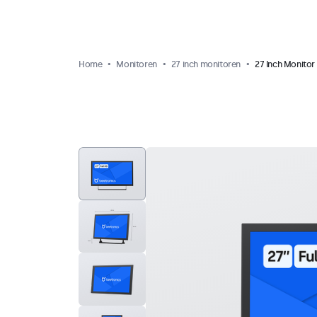
Home
Monitoren
27 inch monitoren
27 Inch Monitor