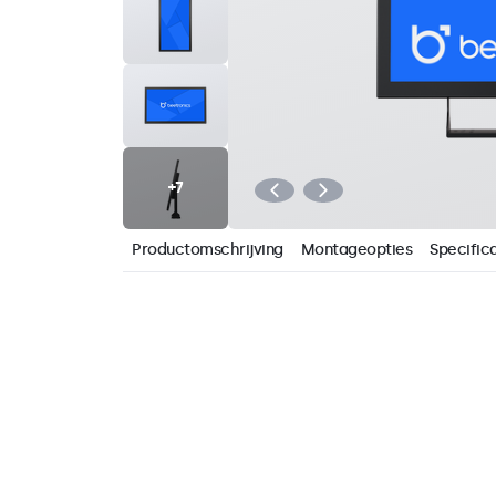
Productomschrijving
Montageopties
Specifica