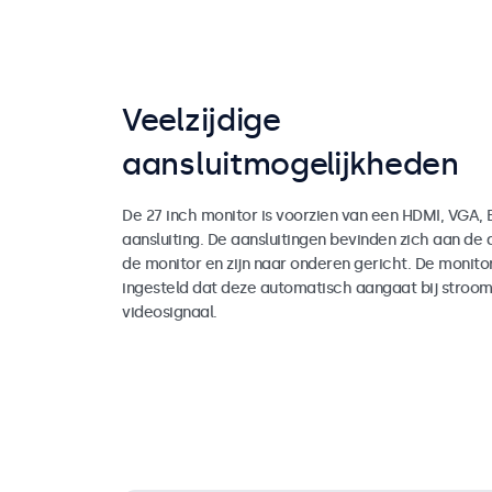
Veelzijdige
aansluitmogelijkheden
De 27 inch monitor is voorzien van een HDMI, VGA,
aansluiting. De aansluitingen bevinden zich aan de 
de monitor en zijn naar onderen gericht. De monit
ingesteld dat deze automatisch aangaat bij stroom
videosignaal.