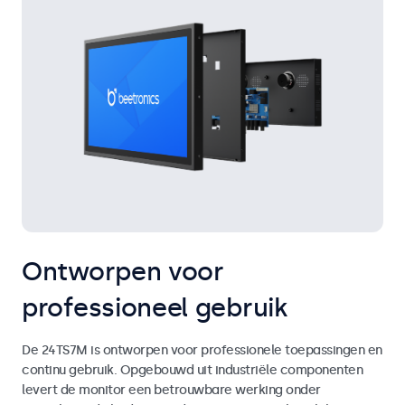
Ontworpen voor
professioneel gebruik
De 24TS7M is ontworpen voor professionele toepassingen en
continu gebruik. Opgebouwd uit industriële componenten
levert de monitor een betrouwbare werking onder