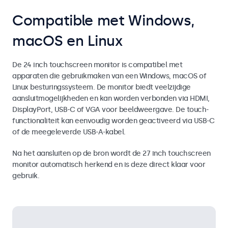
Compatible met Windows,
macOS en Linux
De 24 inch touchscreen monitor is compatibel met
apparaten die gebruikmaken van een Windows, macOS of
Linux besturingssysteem. De monitor biedt veelzijdige
aansluitmogelijkheden en kan worden verbonden via HDMI,
DisplayPort, USB-C of VGA voor beeldweergave. De touch-
functionaliteit kan eenvoudig worden geactiveerd via USB-C
of de meegeleverde USB-A-kabel.
Na het aansluiten op de bron wordt de 27 inch touchscreen
monitor automatisch herkend en is deze direct klaar voor
gebruik.