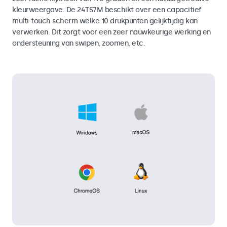
kleurweergave. De 24TS7M beschikt over een capacitief
multi-touch scherm welke 10 drukpunten gelijktijdig kan
verwerken. Dit zorgt voor een zeer nauwkeurige werking en
ondersteuning van swipen, zoomen, etc.