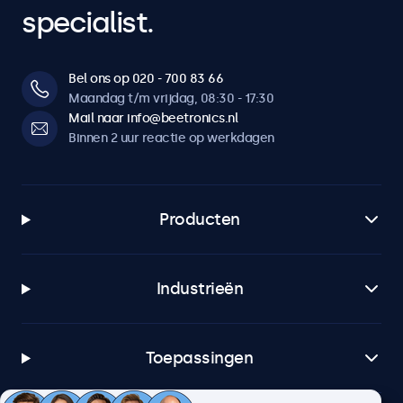
specialist.
Bel ons op 020 - 700 83 66
Maandag t/m vrijdag, 08:30 - 17:30
Mail naar info@beetronics.nl
Binnen 2 uur reactie op werkdagen
Producten
Industrieën
Toepassingen