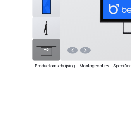
Productomschrijving
Montageopties
Specifica