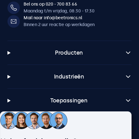
Bel ons op 020 - 700 83 66
Maandag t/m vrijdag, 08:30 - 17:30
Mail naar info@beetronics.nl
Binnen 2 uur reactie op werkdagen
Producten
Industrieën
Toepassingen
Klantenservice