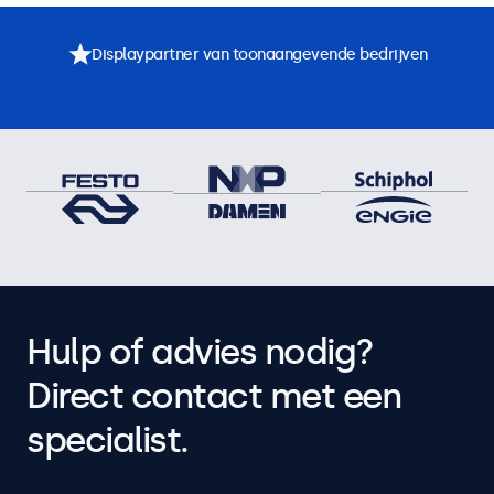
Displaypartner van toonaangevende bedrijven
Hulp of advies nodig?
Direct contact met een
specialist.