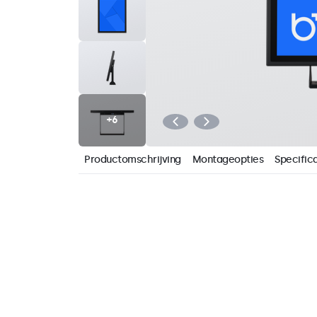
Productomschrijving
Montageopties
Specifica