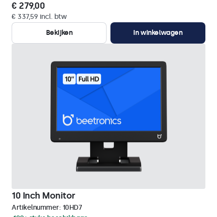
€ 279,00
€ 337,59 incl. btw
Bekijken
In winkelwagen
10 Inch Monitor
Artikelnummer:
10HD7