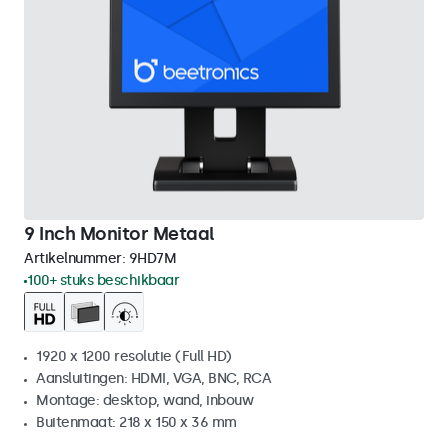
9 Inch Monitor Metaal
Artikelnummer:
9HD7M
100+ stuks beschikbaar
1920 x 1200 resolutie (Full HD)
Aansluitingen: HDMI, VGA, BNC, RCA
Montage: desktop, wand, inbouw
Buitenmaat: 218 x 150 x 36 mm