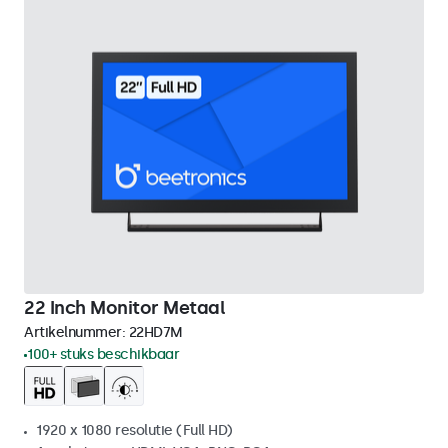
22 Inch Monitor Metaal
Artikelnummer:
22HD7M
100+ stuks beschikbaar
1920 x 1080 resolutie (Full HD)