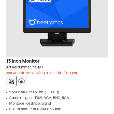
13 Inch Monitor
Artikelnummer:
13HD7
Verwachte verzending binnen 10-12 dagen
1920 x 1080 resolutie (Full HD)
Aansluitingen: HDMI, VGA, BNC, RCA
Montage: desktop, wand
Buitenmaat: 318 x 200 x 33 mm