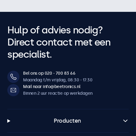
Hulp of advies nodig?
Direct contact met een
specialist.
Bel ons op 020 - 700 83 66
Maandag t/m vrijdag, 08:30 - 17:30
Mail naar info@beetronics.nl
Binnen 2 uur reactie op werkdagen
Producten