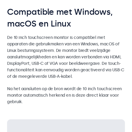
Compatible met Windows,
macOS en Linux
De 10 inch touchscreen monitor is compatibel met
apparaten die gebruikmaken van een Windows, macOS of
Linux besturingssysteem. De monitor biedt veelzijdige
aansluitmogelijkheden en kan worden verbonden via HDMI,
DisplayPort, USB-C of VGA voor beeldweergave. De touch-
functionaliteit kan eenvoudig worden geactiveerd via USB-C
of de meegeleverde USB-A-kabel.
Na het aansluiten op de bron wordt de 10 inch touchscreen
monitor automatisch herkend en is deze direct klaar voor
gebruik.