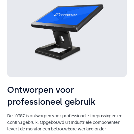
Ontworpen voor
professioneel gebruik
De 10TS7 is ontworpen voor professionele toepassingen en
continu gebruik. Opgebouwd uit industriële componenten
levert de monitor een betrouwbare werking onder