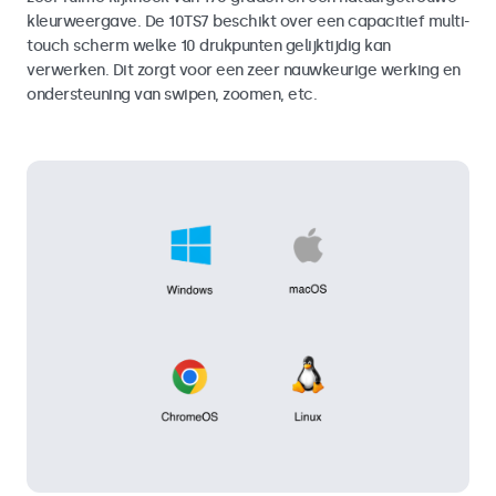
kleurweergave. De 10TS7 beschikt over een capacitief multi-
touch scherm welke 10 drukpunten gelijktijdig kan
verwerken. Dit zorgt voor een zeer nauwkeurige werking en
ondersteuning van swipen, zoomen, etc.