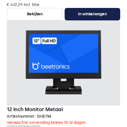
€ 422,29 incl. btw
Bekijken
In winkelwagen
12 Inch Monitor Metaal
Artikelnummer:
12HD7M
Verwachte verzending binnen 10-12 dagen