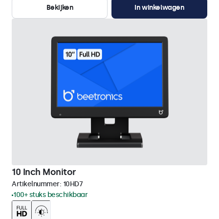
Bekijken
In winkelwagen
10 Inch Monitor
Artikelnummer:
10HD7
100+ stuks beschikbaar