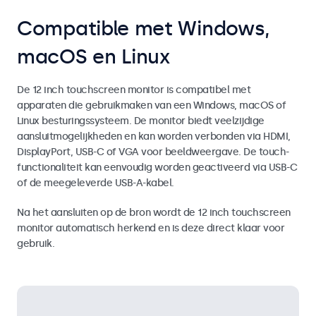
Compatible met Windows,
macOS en Linux
De 12 inch touchscreen monitor is compatibel met
apparaten die gebruikmaken van een Windows, macOS of
Linux besturingssysteem. De monitor biedt veelzijdige
aansluitmogelijkheden en kan worden verbonden via HDMI,
DisplayPort, USB-C of VGA voor beeldweergave. De touch-
functionaliteit kan eenvoudig worden geactiveerd via USB-C
of de meegeleverde USB-A-kabel.
Na het aansluiten op de bron wordt de 12 inch touchscreen
monitor automatisch herkend en is deze direct klaar voor
gebruik.