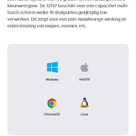
kleurweergave. De 12TS7 beschikt over een capacitief multi-
touch scherm welke 10 drukpunten gelijktijdig kan
verwerken. Dit zorgt voor een zeer nauwkeurige werking en
ondersteuning van swipen, zoomen, etc.