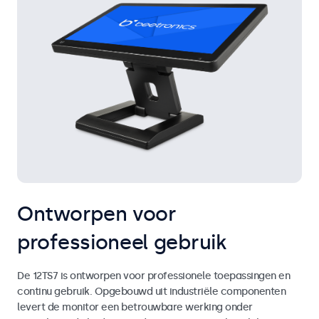
Ontworpen voor
professioneel gebruik
De 12TS7 is ontworpen voor professionele toepassingen en
continu gebruik. Opgebouwd uit industriële componenten
levert de monitor een betrouwbare werking onder