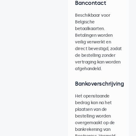
Bancontact
Beschikbaar voor
Belgische
betaalkaarten.
Betalingen worden
veilig verwerkt en
direct bevestigd, zodat
de bestelling zonder
vertraging kan worden
afgehandeld.
Bankoverschrijving
Het openstaande
bedrag kan na het
plaatsen van de
bestelling worden
overgemaakt op de
bankrekening van