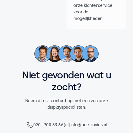
onze klantenservice
voor de
mogelijkheden.
Niet gevonden wat u
zocht?
Neem direct contact op met een van onze
displayspecialisten.
020 - 700 83 66
info@beetronics.nl