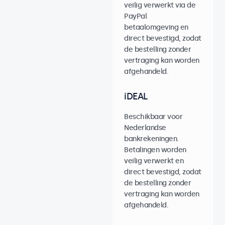
veilig verwerkt via de
PayPal
betaalomgeving en
direct bevestigd, zodat
de bestelling zonder
vertraging kan worden
afgehandeld.
iDEAL
Beschikbaar voor
Nederlandse
bankrekeningen.
Betalingen worden
veilig verwerkt en
direct bevestigd, zodat
de bestelling zonder
vertraging kan worden
afgehandeld.