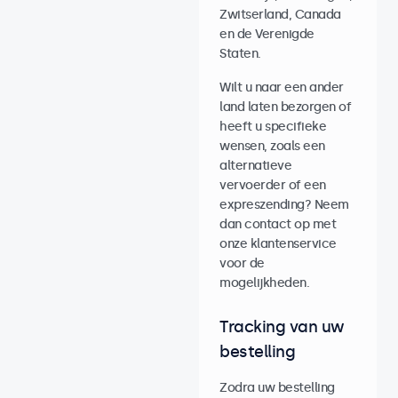
Zwitserland, Canada
en de Verenigde
Staten.
Wilt u naar een ander
land laten bezorgen of
heeft u specifieke
wensen, zoals een
alternatieve
vervoerder of een
expreszending? Neem
dan contact op met
onze klantenservice
voor de
mogelijkheden.
Tracking van uw
bestelling
Zodra uw bestelling