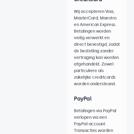
Wij accepteren Visa,
MasterCard, Maestro
en American Express.
Betalingen worden
veilig verwerkt en
direct bevestigd, zodat
de bestelling zonder
vertraging kan worden
afgehandeld. Zowel
particuliere als
zakelijke creditcards
worden ondersteund.
PayPal
Betalingen via PayPal
verlopen via een
PayPal-account.
Transacties worden