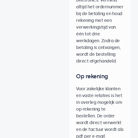
Beetronics. Vermeld
altijd het ordernummer
bij de betaling en houd
rekening met een
verwerkingstijd van
één tot drie
werkdagen. Zodra de
betaling is ontvangen,
wordt de bestelling
direct afgehandeld.
Op rekening
Voor zakelijke klanten
en vaste relaties is het
in overleg mogelijk om
op rekening te
bestellen. De order
wordt direct verwerkt
en de factuur wordt als
pdf per e-mail