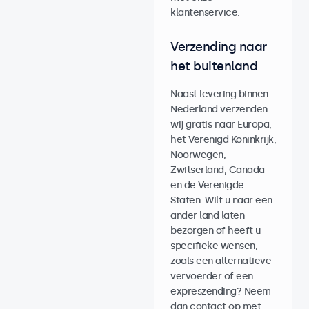
klantenservice.
Verzending naar
het buitenland
Naast levering binnen
Nederland verzenden
wij gratis naar Europa,
het Verenigd Koninkrijk,
Noorwegen,
Zwitserland, Canada
en de Verenigde
Staten. Wilt u naar een
ander land laten
bezorgen of heeft u
specifieke wensen,
zoals een alternatieve
vervoerder of een
expreszending? Neem
dan contact op met