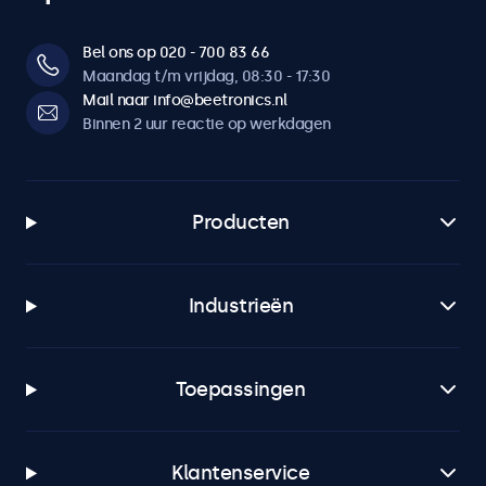
Bel ons op 020 - 700 83 66
Maandag t/m vrijdag, 08:30 - 17:30
Mail naar info@beetronics.nl
Binnen 2 uur reactie op werkdagen
Producten
Industrieën
Toepassingen
Klantenservice