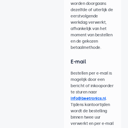
worden doorgaans
dezelfde of uiterlijk de
eerstvolgende
werkdag verwerkt,
afhankelijk van het
moment van bestellen
en de gekozen
betaalmethode.
E-mail
Bestellen per e-mail is
mogelijk door een
bericht of inkooporder
te sturen naar
info@beetronics.nl
.
Tijdens kantoortijden
wordt de bestelling
binnen twee uur
verwerkt en per e-mail