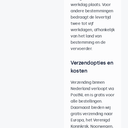
werkdag plaats. Voor
andere bestemmingen
bedraagt de levertijd
twee tot vijf
werkdagen, afhankelijk
van het land van
bestemming en de
vervoerder.
Verzendopties en
kosten
Verzending binnen
Nederland verloopt via
PostNL en is gratis voor
alle bestellingen.
Daarnaast bieden wij
gratis verzending naar
Europa, het Verenigd
Koninkrijk, Noorwegen,