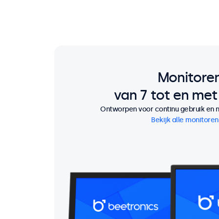
Monitore
van 7 tot en met
Ontworpen voor continu gebruik en n
Bekijk alle monitore