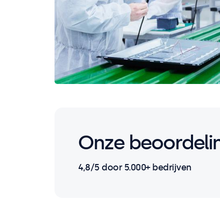
Onze beoordeli
4,8/5 door 5.000+ bedrijven