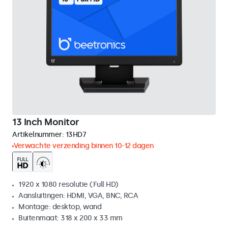
13 Inch Monitor
Artikelnummer:
13HD7
Verwachte verzending binnen 10-12 dagen
1920 x 1080 resolutie (Full HD)
Aansluitingen: HDMI, VGA, BNC, RCA
Montage: desktop, wand
Buitenmaat: 318 x 200 x 33 mm