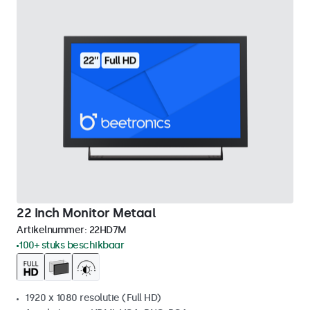
22 Inch Monitor Metaal
Artikelnummer:
22HD7M
100+ stuks beschikbaar
1920 x 1080 resolutie (Full HD)