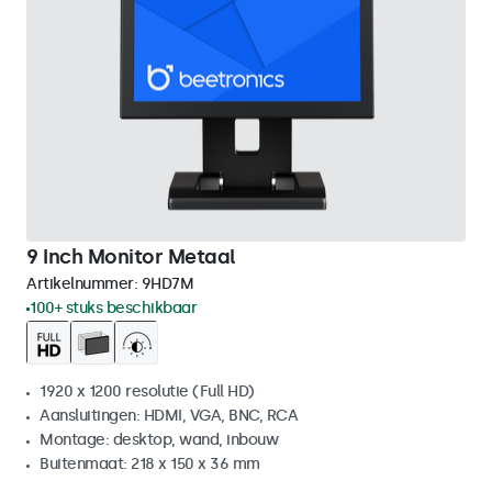
9 Inch Monitor Metaal
Artikelnummer:
9HD7M
100+ stuks beschikbaar
1920 x 1200 resolutie (Full HD)
Aansluitingen: HDMI, VGA, BNC, RCA
Montage: desktop, wand, inbouw
Buitenmaat: 218 x 150 x 36 mm