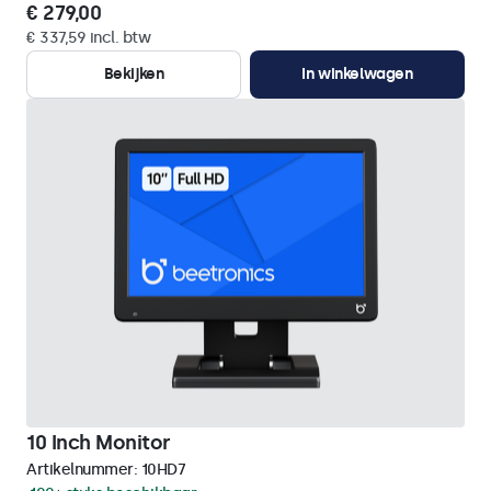
€ 279,00
€ 337,59 incl. btw
Bekijken
In winkelwagen
10 Inch Monitor
Artikelnummer:
10HD7