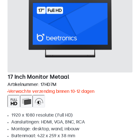
17 Inch Monitor Metaal
Artikelnummer:
17HD7M
Verwachte verzending binnen 10-12 dagen
1920 x 1080 resolutie (Full HD)
Aansluitingen: HDMI, VGA, BNC, RCA
Montage: desktop, wand, inbouw
Buitenmaat: 422 x 259 x 38 mm