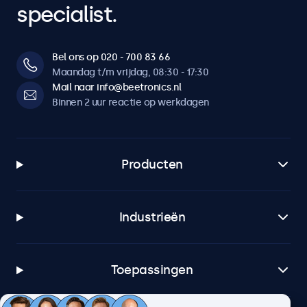
specialist.
Bel ons op 020 - 700 83 66
Maandag t/m vrijdag, 08:30 - 17:30
Mail naar info@beetronics.nl
Binnen 2 uur reactie op werkdagen
Producten
Industrieën
Toepassingen