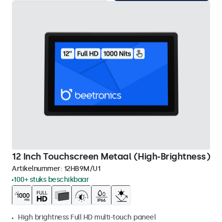
12 Inch Touchscreen Metaal (High-Brightness)
Artikelnummer:
12HB9M/U1
100+ stuks beschikbaar
High brightness Full HD multi-touch paneel