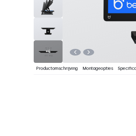
Productomschrijving
Montageopties
Specifica