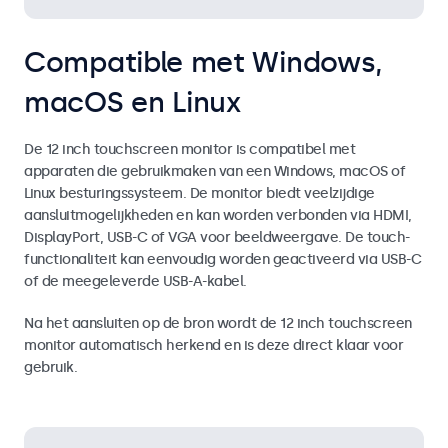
Compatible met Windows,
macOS en Linux
De 12 inch touchscreen monitor is compatibel met
apparaten die gebruikmaken van een Windows, macOS of
Linux besturingssysteem. De monitor biedt veelzijdige
aansluitmogelijkheden en kan worden verbonden via HDMI,
DisplayPort, USB-C of VGA voor beeldweergave. De touch-
functionaliteit kan eenvoudig worden geactiveerd via USB-C
of de meegeleverde USB-A-kabel.
Na het aansluiten op de bron wordt de 12 inch touchscreen
monitor automatisch herkend en is deze direct klaar voor
gebruik.