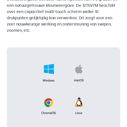
een natuurgetrouwe kleurweergave. De 12TSV7M beschikt
over een capacitief multi-touch scherm welke 10
drukpunten gelijktijdig kan verwerken. Dit zorgt voor een
zeer nauwkeurige werking en ondersteuning van swipen,
zoomen, etc.