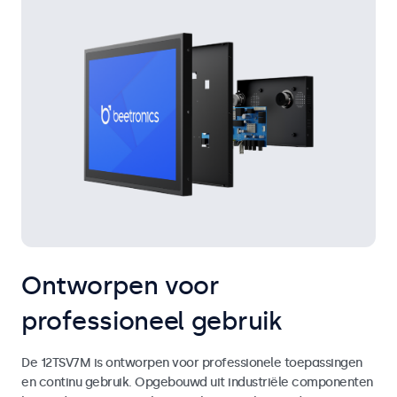
Ontworpen voor
professioneel gebruik
De 12TSV7M is ontworpen voor professionele toepassingen
en continu gebruik. Opgebouwd uit industriële componenten