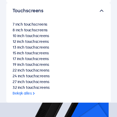
Touchscreens
7 inch touchscreens
8 inch touchscreens
10 inch touchscreens
12 inch touchscreens
13 inch touchscreens
15 inch touchscreens
17 inch touchscreens
19 inch touchscreens
22 inch touchscreens
24 inch touchscreens
27 inch touchscreens
32 inch touchscreens
Bekijk alles