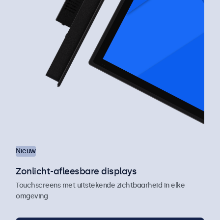
Nieuw
Zonlicht-afleesbare displays
Touchscreens met uitstekende zichtbaarheid in elke
omgeving