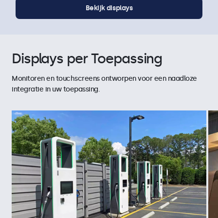
Bekijk displays
Displays per Toepassing
Monitoren en touchscreens ontworpen voor een naadloze
integratie in uw toepassing.