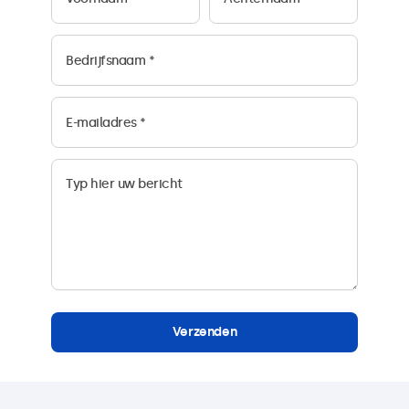
Verzenden