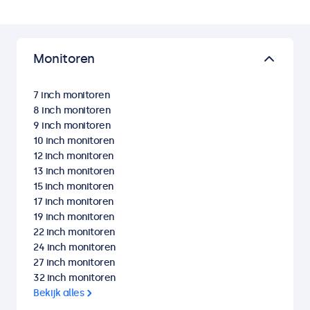
Monitoren
7 inch monitoren
8 inch monitoren
9 inch monitoren
10 inch monitoren
12 inch monitoren
13 inch monitoren
15 inch monitoren
17 inch monitoren
19 inch monitoren
22 inch monitoren
24 inch monitoren
27 inch monitoren
32 inch monitoren
Bekijk alles