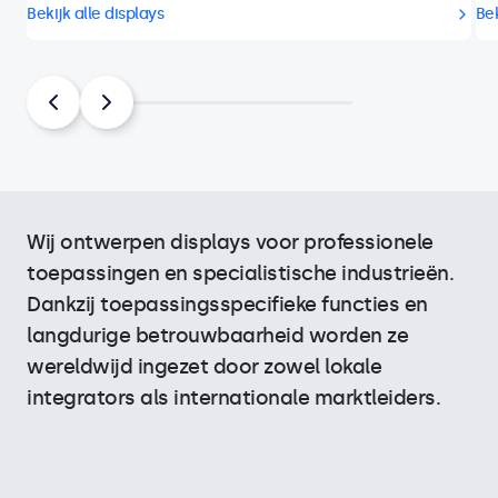
Bekijk alle displays
Bek
Wij ontwerpen displays voor professionele
toepassingen en specialistische industrieën.
Dankzij toepassingsspecifieke functies en
langdurige betrouwbaarheid worden ze
wereldwijd ingezet door zowel lokale
integrators als internationale marktleiders.