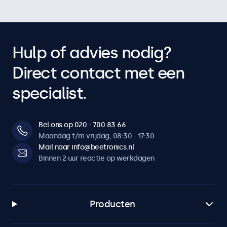
Hulp of advies nodig?
Direct contact met een
specialist.
Bel ons op 020 - 700 83 66
Maandag t/m vrijdag, 08:30 - 17:30
Mail naar info@beetronics.nl
Binnen 2 uur reactie op werkdagen
Producten