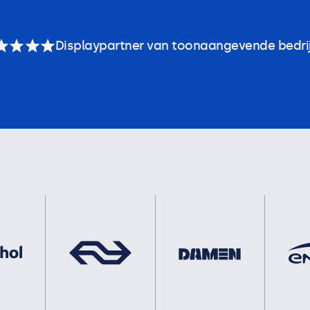
Displaypartner van toonaangevende bedri