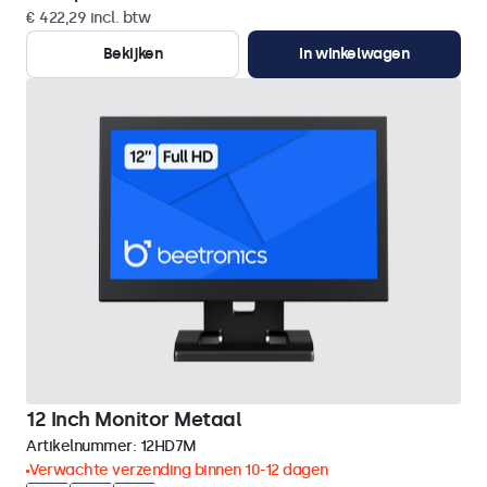
€ 422,29 incl. btw
Bekijken
In winkelwagen
12 Inch Monitor Metaal
Artikelnummer:
12HD7M
Verwachte verzending binnen 10-12 dagen