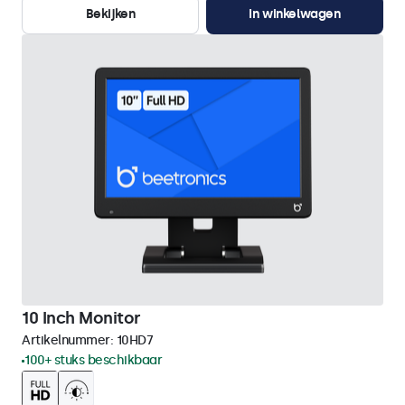
Bekijken
In winkelwagen
10 Inch Monitor
Artikelnummer:
10HD7
100+ stuks beschikbaar