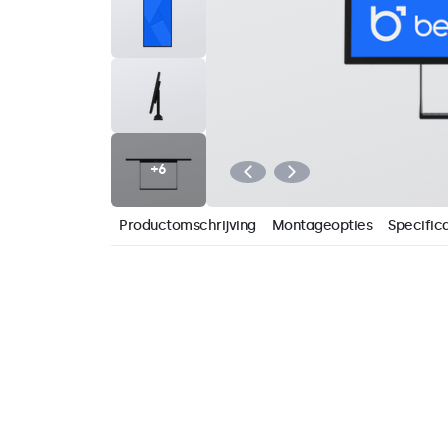
Productomschrijving
Montageopties
Specifica