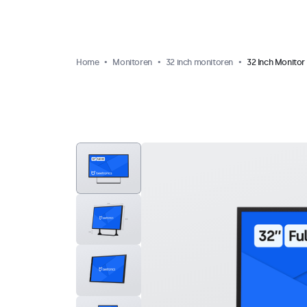
Home
Monitoren
32 inch monitoren
32 Inch Monitor