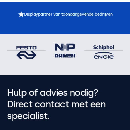
Displaypartner van toonaangevende bedrijven
Hulp of advies nodig?
Direct contact met een
specialist.