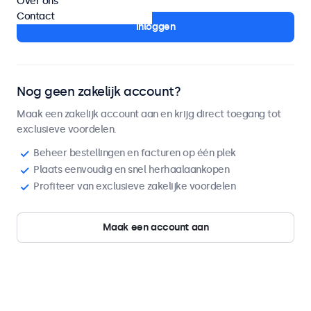
Over ons
Contact
Inloggen
Nog geen zakelijk account?
Maak een zakelijk account aan en krijg direct toegang tot
exclusieve voordelen.
Beheer bestellingen en facturen op één plek
Plaats eenvoudig en snel herhaalaankopen
Profiteer van exclusieve zakelijke voordelen
Maak een account aan