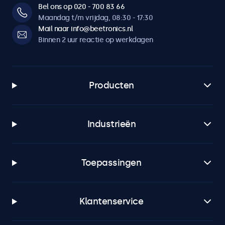
Bel ons op 020 - 700 83 66
Maandag t/m vrijdag, 08:30 - 17:30
Mail naar info@beetronics.nl
Binnen 2 uur reactie op werkdagen
Producten
Industrieën
Toepassingen
Klantenservice