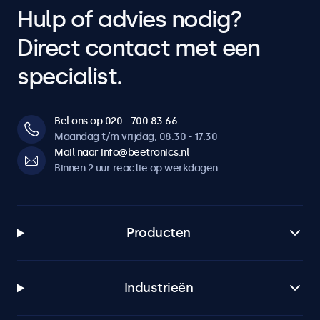
Hulp of advies nodig?
Direct contact met een
specialist.
Bel ons op 020 - 700 83 66
Maandag t/m vrijdag, 08:30 - 17:30
Mail naar info@beetronics.nl
Binnen 2 uur reactie op werkdagen
Producten
Industrieën