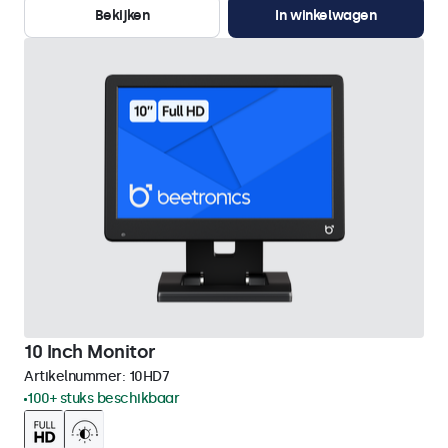
Bekijken
In winkelwagen
10 Inch Monitor
Artikelnummer:
10HD7
100+ stuks beschikbaar