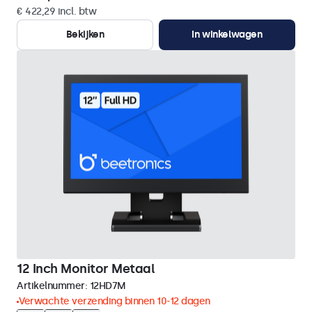
€ 422,29 incl. btw
Bekijken
In winkelwagen
12 Inch Monitor Metaal
Artikelnummer:
12HD7M
Verwachte verzending binnen 10-12 dagen