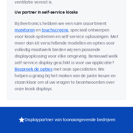
ventilatie vereist is.
Uw partner in self-service kiosks
Bij Beetronics hebben we een ruim assortiment
monitoren
en
touchscreens
, speciaal ontworpen
voor kiosk-systemen en self-service oplossingen. Met
meer dan 60 verschillende modellen en opties voor
volledig maatwerk bieden wij een passende
displayoplossing voor elke omgeving. Benieuwd welk
self-service display geschikt is voor uw applicatie?
Bespreek de opties
met onze specialisten. We
helpen u graag bij het maken van de juiste keuze en
staan klaar om al uw vragen te beantwoorden over
onze kiosk displays.
Displaypartner van toonaangevende bedrijven