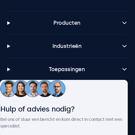
Producten
Industrieën
Toepassingen
Klantenservice
Hulp of advies nodig?
Over Beetronics
Bel ons of stuur een bericht en kom direct in contact met een
specialist.