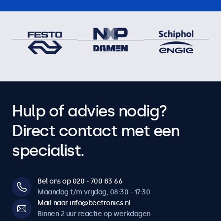
Hulp of advies nodig?
Direct contact met een
specialist.
Bel ons op 020 - 700 83 66
Maandag t/m vrijdag, 08:30 - 17:30
Mail naar info@beetronics.nl
Binnen 2 uur reactie op werkdagen