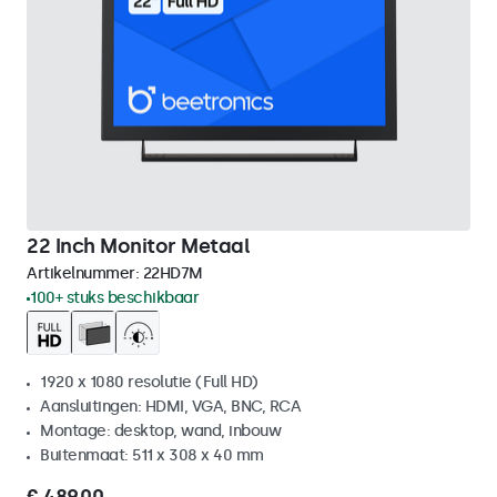
22 Inch Monitor Metaal
Artikelnummer:
22HD7M
100+ stuks beschikbaar
1920 x 1080 resolutie (Full HD)
Aansluitingen: HDMI, VGA, BNC, RCA
Montage: desktop, wand, inbouw
Buitenmaat: 511 x 308 x 40 mm