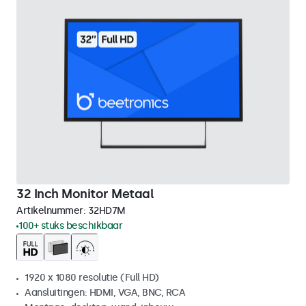
32 Inch Monitor Metaal
Artikelnummer:
32HD7M
100+ stuks beschikbaar
1920 x 1080 resolutie (Full HD)
Aansluitingen: HDMI, VGA, BNC, RCA