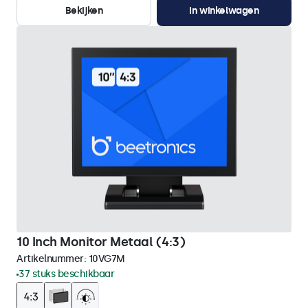
Bekijken
In winkelwagen
10 Inch Monitor Metaal (4:3)
Artikelnummer:
10VG7M
37 stuks beschikbaar