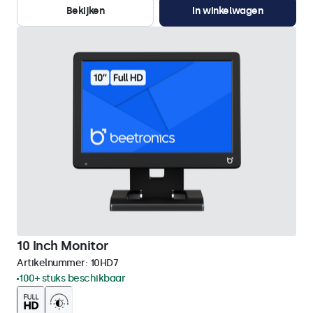
Bekijken
In winkelwagen
10 Inch Monitor
Artikelnummer:
10HD7
100+ stuks beschikbaar