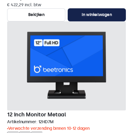
€ 422,29 incl. btw
Bekijken
In winkelwagen
12 Inch Monitor Metaal
Artikelnummer:
12HD7M
Verwachte verzending binnen 10-12 dagen