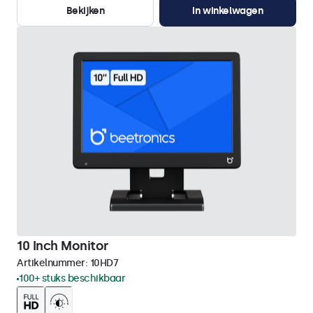
Bekijken
In winkelwagen
10 Inch Monitor
Artikelnummer:
10HD7
100+ stuks beschikbaar