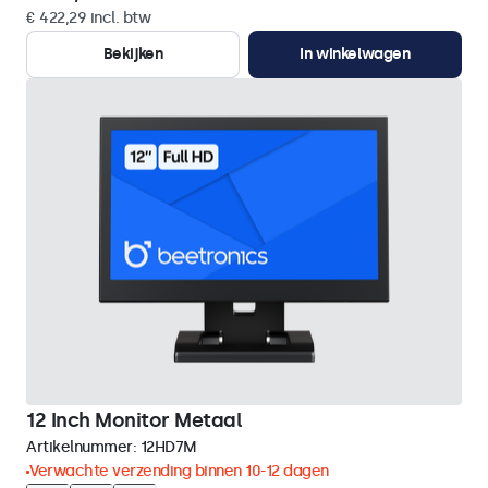
€ 422,29 incl. btw
Bekijken
In winkelwagen
12 Inch Monitor Metaal
Artikelnummer:
12HD7M
Verwachte verzending binnen 10-12 dagen