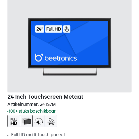
24 Inch Touchscreen Metaal
Artikelnummer:
24TS7M
100+ stuks beschikbaar
Full HD multi-touch paneel