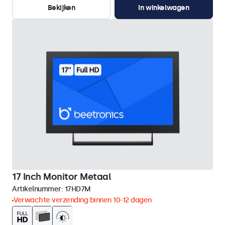
Bekijken
In winkelwagen
17 Inch Monitor Metaal
Artikelnummer:
17HD7M
Verwachte verzending binnen 10-12 dagen