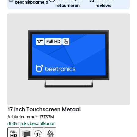
beschikbaarheid
retourneren
reviews
17 Inch Touchscreen Metaal
Artikelnummer:
17TS7M
100+ stuks beschikbaar