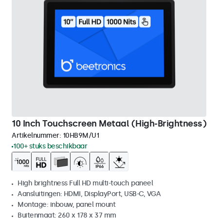
10 Inch Touchscreen Metaal (High-Brightness)
Artikelnummer:
10HB9M/U1
100+ stuks beschikbaar
High brightness Full HD multi-touch paneel
Aansluitingen: HDMI, DisplayPort, USB-C, VGA
Montage: inbouw, panel mount
Buitenmaat: 260 x 178 x 37 mm