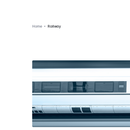
Home
Railway