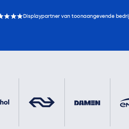
Displaypartner van toonaangevende bedri