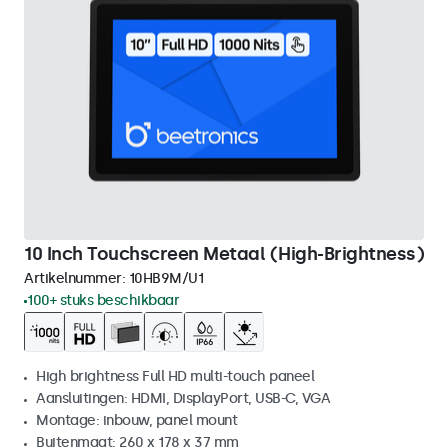
10 Inch Touchscreen Metaal (High-Brightness)
Artikelnummer:
10HB9M/U1
100+ stuks beschikbaar
High brightness Full HD multi-touch paneel
Aansluitingen: HDMI, DisplayPort, USB-C, VGA
Montage: inbouw, panel mount
Buitenmaat: 260 x 178 x 37 mm