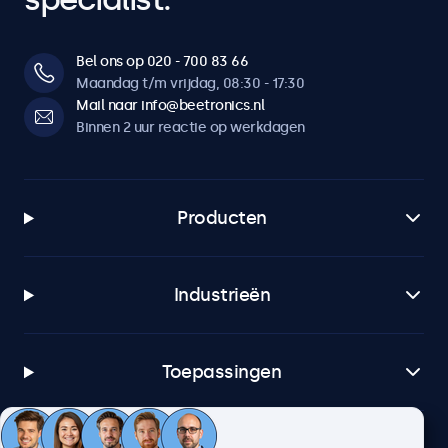
Bel ons op 020 - 700 83 66
Maandag t/m vrijdag, 08:30 - 17:30
Mail naar info@beetronics.nl
Binnen 2 uur reactie op werkdagen
Producten
Industrieën
Toepassingen