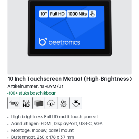
10 Inch Touchscreen Metaal (High-Brightness)
Artikelnummer:
10HB9M/U1
100+ stuks beschikbaar
High brightness Full HD multi-touch paneel
Aansluitingen: HDMI, DisplayPort, USB-C, VGA
Montage: inbouw, panel mount
Buitenmaat: 260 x 178 x 37 mm