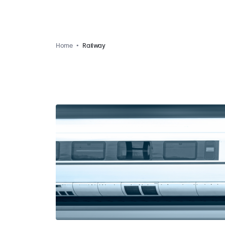
Home
Railway