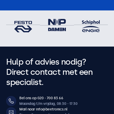
Hulp of advies nodig?
Direct contact met een
specialist.
Bel ons op 020 - 700 83 66
Maandag t/m vrijdag, 08:30 - 17:30
Mail naar info@beetronics.nl