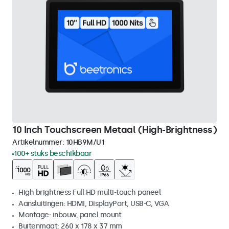
10 Inch Touchscreen Metaal (High-Brightness)
Artikelnummer:
10HB9M/U1
100+ stuks beschikbaar
High brightness Full HD multi-touch paneel
Aansluitingen: HDMI, DisplayPort, USB-C, VGA
Montage: inbouw, panel mount
Buitenmaat: 260 x 178 x 37 mm