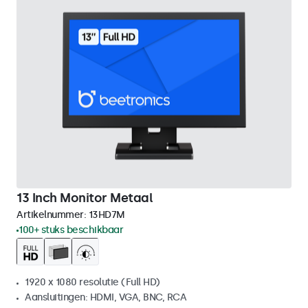
13 Inch Monitor Metaal
Artikelnummer:
13HD7M
100+ stuks beschikbaar
1920 x 1080 resolutie (Full HD)
Aansluitingen: HDMI, VGA, BNC, RCA