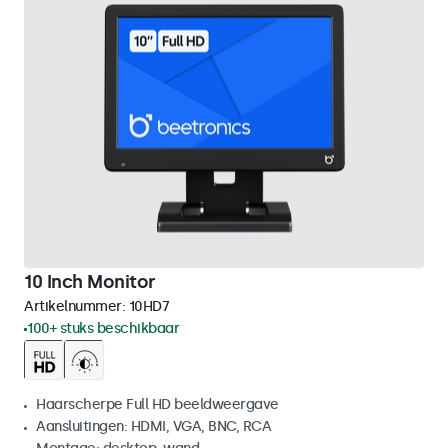
10 Inch Monitor
Artikelnummer:
10HD7
100+ stuks beschikbaar
Haarscherpe Full HD beeldweergave
Aansluitingen: HDMI, VGA, BNC, RCA