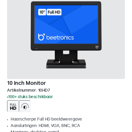
10 Inch Monitor
Artikelnummer:
10HD7
100+ stuks beschikbaar
Haarscherpe Full HD beeldweergave
Aansluitingen: HDMI, VGA, BNC, RCA