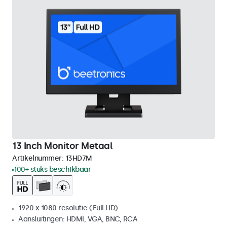
13 Inch Monitor Metaal
Artikelnummer:
13HD7M
100+ stuks beschikbaar
1920 x 1080 resolutie (Full HD)
Aansluitingen: HDMI, VGA, BNC, RCA