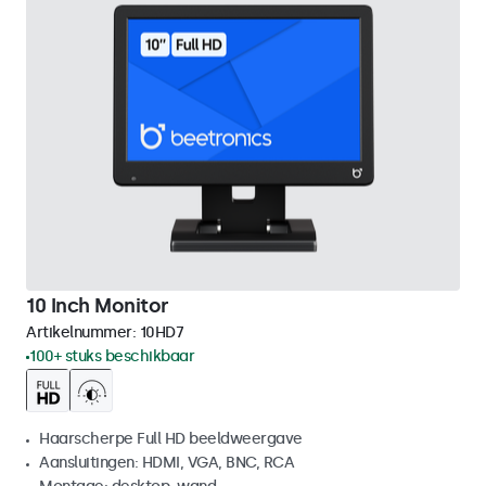
10 Inch Monitor
Artikelnummer:
10HD7
100+ stuks beschikbaar
Haarscherpe Full HD beeldweergave
Aansluitingen: HDMI, VGA, BNC, RCA