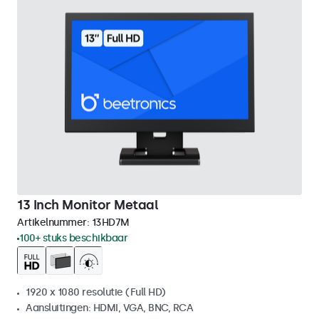
13 Inch Monitor Metaal
Artikelnummer:
13HD7M
100+ stuks beschikbaar
1920 x 1080 resolutie (Full HD)
Aansluitingen: HDMI, VGA, BNC, RCA