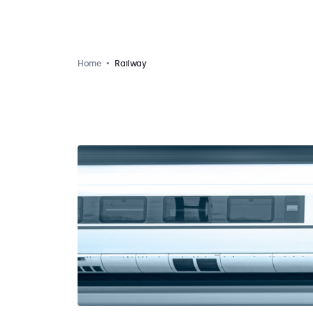
Home
Railway