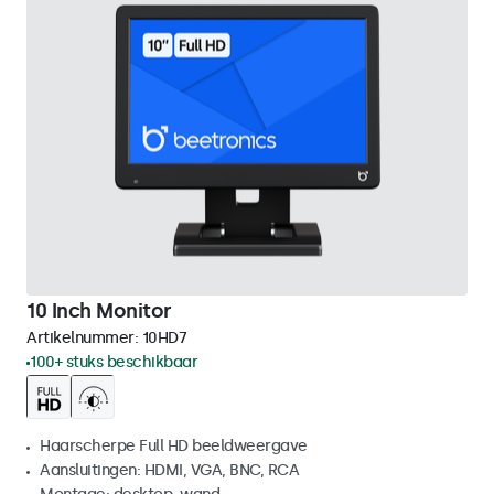
10 Inch Monitor
Artikelnummer:
10HD7
100+ stuks beschikbaar
Haarscherpe Full HD beeldweergave
Aansluitingen: HDMI, VGA, BNC, RCA