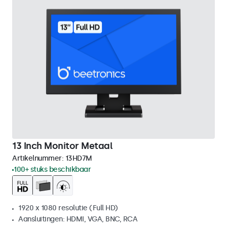
13 Inch Monitor Metaal
Artikelnummer:
13HD7M
100+ stuks beschikbaar
1920 x 1080 resolutie (Full HD)
Aansluitingen: HDMI, VGA, BNC, RCA