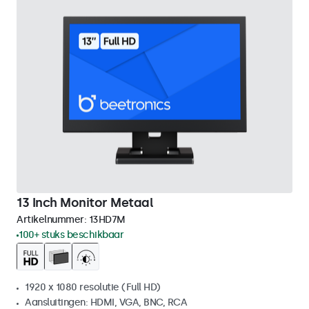
13 Inch Monitor Metaal
Artikelnummer:
13HD7M
100+ stuks beschikbaar
1920 x 1080 resolutie (Full HD)
Aansluitingen: HDMI, VGA, BNC, RCA