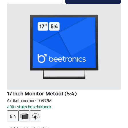
17 Inch Monitor Metaal (5:4)
Artikelnummer:
17VG7M
100+ stuks beschikbaar