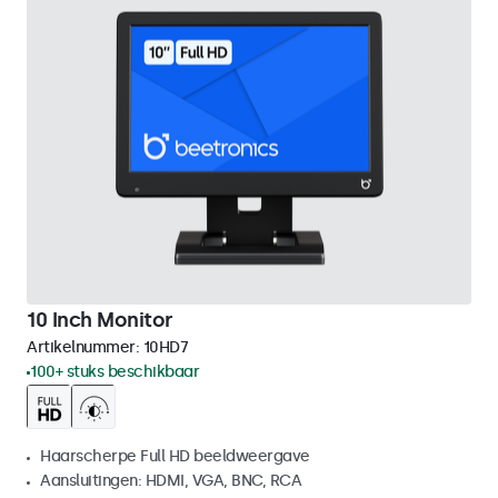
10 Inch Monitor
Artikelnummer:
10HD7
100+ stuks beschikbaar
Haarscherpe Full HD beeldweergave
Aansluitingen: HDMI, VGA, BNC, RCA