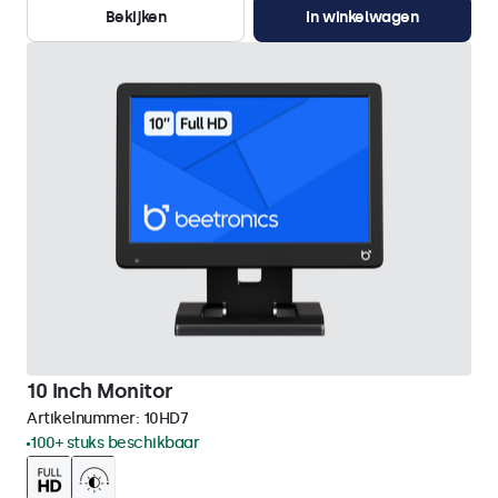
Bekijken
In winkelwagen
10 Inch Monitor
Artikelnummer:
10HD7
100+ stuks beschikbaar