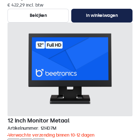
€ 422,29 incl. btw
Bekijken
In winkelwagen
12 Inch Monitor Metaal
Artikelnummer:
12HD7M
Verwachte verzending binnen 10-12 dagen