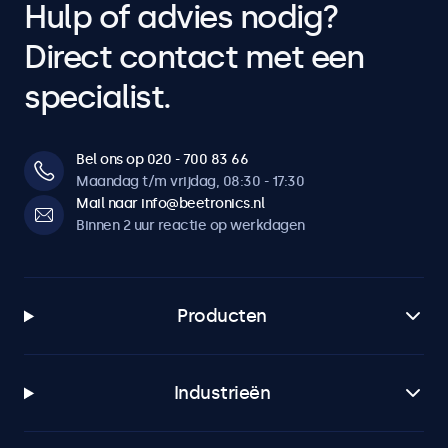
Hulp of advies nodig?
Direct contact met een
specialist.
Bel ons op 020 - 700 83 66
Maandag t/m vrijdag, 08:30 - 17:30
Mail naar info@beetronics.nl
Binnen 2 uur reactie op werkdagen
Producten
Industrieën