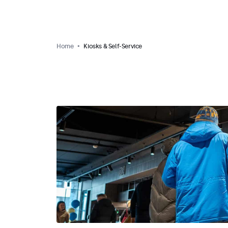
Home
Kiosks & Self-Service