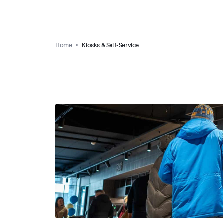
Home
Kiosks & Self-Service